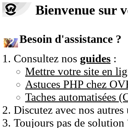
Bienvenue sur 
Besoin d'assistance ?
Consultez nos
guides
:
Mettre votre site en li
Astuces PHP chez O
Taches automatisées 
Discutez avec nos autres 
Toujours pas de solution